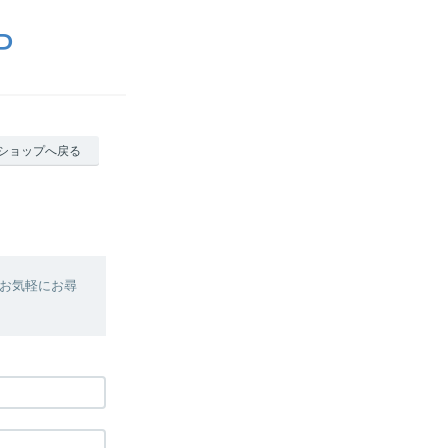
P
ショップへ戻る
お気軽にお尋