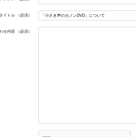
タイトル
（必須）
わせ内容
（必須）