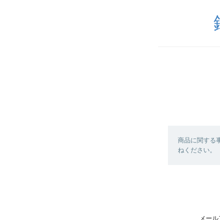
商品に関する
ねください。
メール