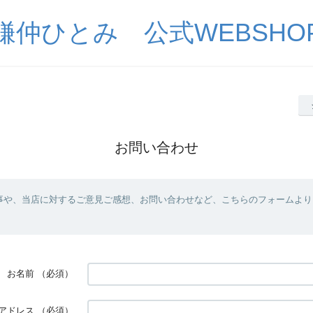
鎌仲ひとみ 公式WEBSHO
お問い合わせ
事や、当店に対するご意見ご感想、お問い合わせなど、こちらのフォームより
お名前
（必須）
アドレス
（必須）