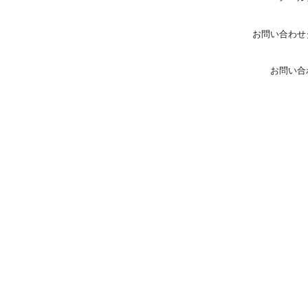
お問い合わせ
お問い合