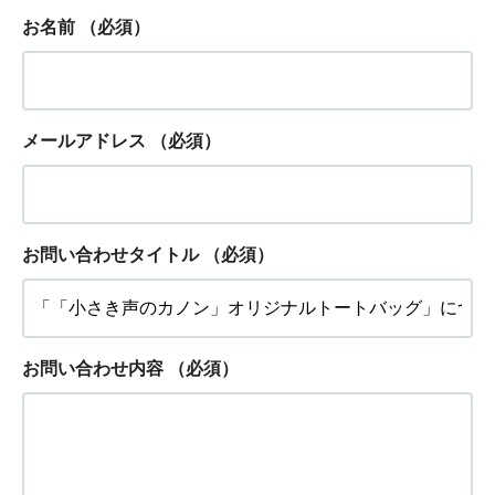
お名前
（必須）
メールアドレス
（必須）
お問い合わせタイトル
（必須）
お問い合わせ内容
（必須）