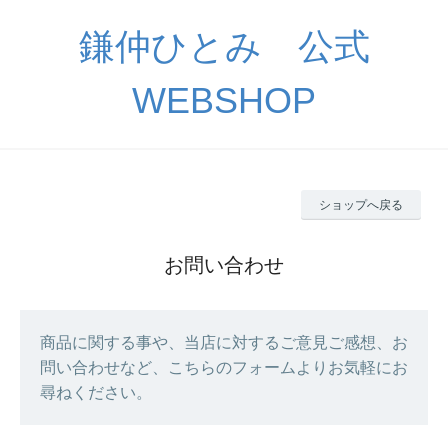
鎌仲ひとみ 公式
WEBSHOP
ショップへ戻る
お問い合わせ
商品に関する事や、当店に対するご意見ご感想、お
問い合わせなど、こちらのフォームよりお気軽にお
尋ねください。